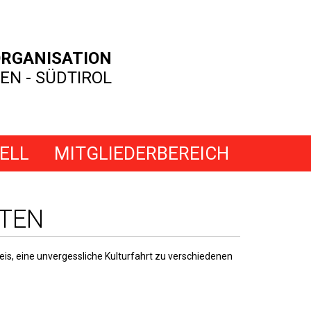
RGANISATION
EN - SÜDTIROL
ELL
MITGLIEDERBEREICH
TEN
eis, eine unvergessliche Kulturfahrt zu verschiedenen