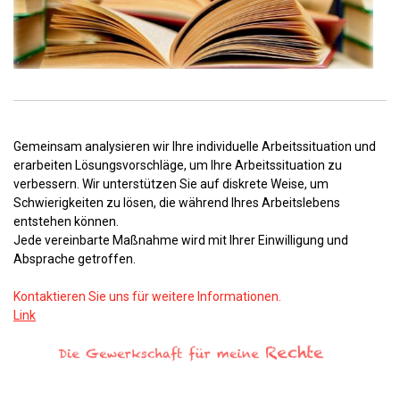
Gemeinsam analysieren wir Ihre individuelle Arbeitssituation und
erarbeiten Lösungsvorschläge, um Ihre Arbeitssituation zu
verbessern. Wir unterstützen Sie auf diskrete Weise, um
Schwierigkeiten zu lösen, die während Ihres Arbeitslebens
entstehen können.
Jede vereinbarte Maßnahme wird mit Ihrer Einwilligung und
Absprache getroffen.
Kontaktieren Sie uns für weitere Informationen.
Link