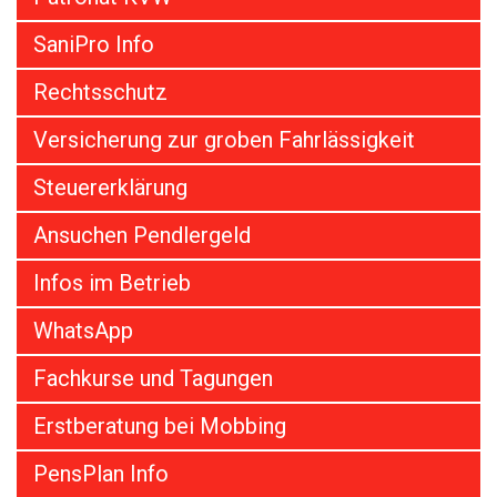
SaniPro Info
Rechtsschutz
Versicherung zur groben Fahrlässigkeit
Steuererklärung
Ansuchen Pendlergeld
Infos im Betrieb
WhatsApp
Fachkurse und Tagungen
Erstberatung bei Mobbing
PensPlan Info