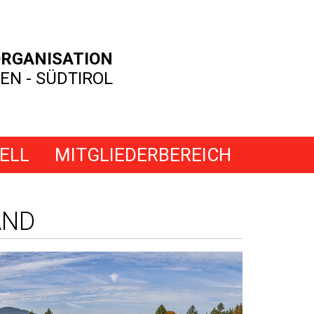
RGANISATION
EN - SÜDTIROL
ELL
MITGLIEDERBEREICH
AND