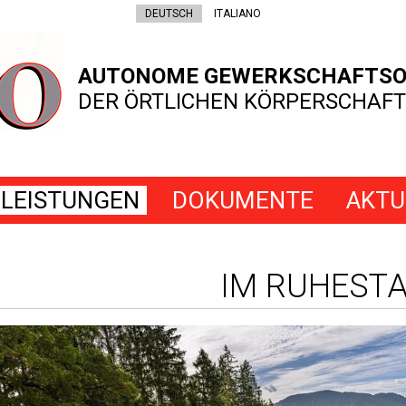
DEUTSCH
ITALIANO
AUTONOME GEWERKSCHAFTSO
DER ÖRTLICHEN KÖRPERSCHAFT
LEISTUNGEN
DOKUMENTE
AKTU
IM RUHEST