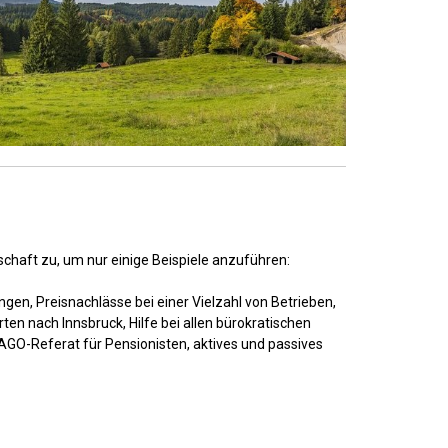
dschaft zu, um nur einige Beispiele anzuführen:
ngen, Preisnachlässe bei einer Vielzahl von Betrieben,
en nach Innsbruck, Hilfe bei allen bürokratischen
GO-Referat für Pensionisten, aktives und passives