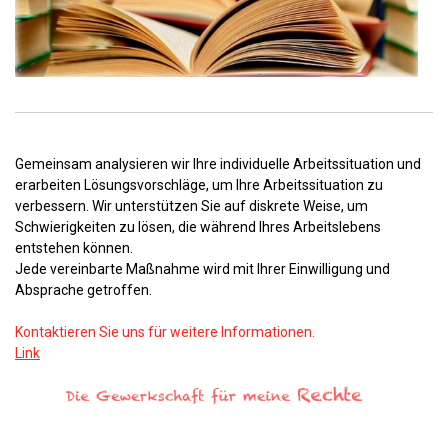
Gemeinsam analysieren wir Ihre individuelle Arbeitssituation und
erarbeiten Lösungsvorschläge, um Ihre Arbeitssituation zu
verbessern. Wir unterstützen Sie auf diskrete Weise, um
Schwierigkeiten zu lösen, die während Ihres Arbeitslebens
entstehen können.
Jede vereinbarte Maßnahme wird mit Ihrer Einwilligung und
Absprache getroffen.
Kontaktieren Sie uns für weitere Informationen.
Link