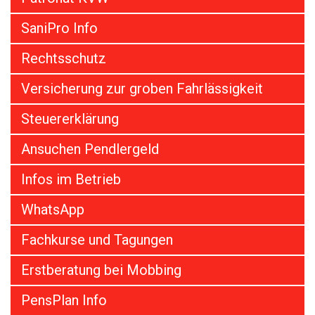
SaniPro Info
Rechtsschutz
Versicherung zur groben Fahrlässigkeit
Steuererklärung
Ansuchen Pendlergeld
Infos im Betrieb
WhatsApp
Fachkurse und Tagungen
Erstberatung bei Mobbing
PensPlan Info