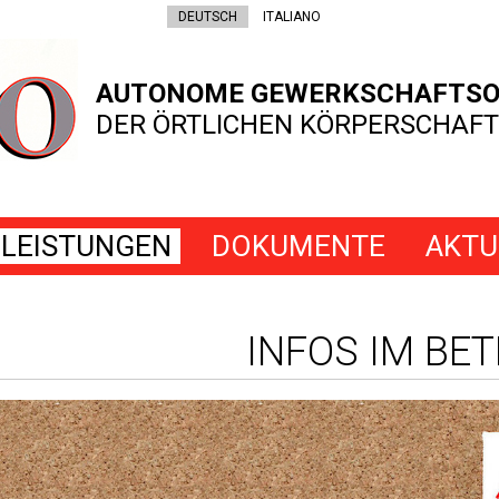
DEUTSCH
ITALIANO
AUTONOME GEWERKSCHAFTSO
DER ÖRTLICHEN KÖRPERSCHAFT
LEISTUNGEN
DOKUMENTE
AKTU
INFOS IM BET