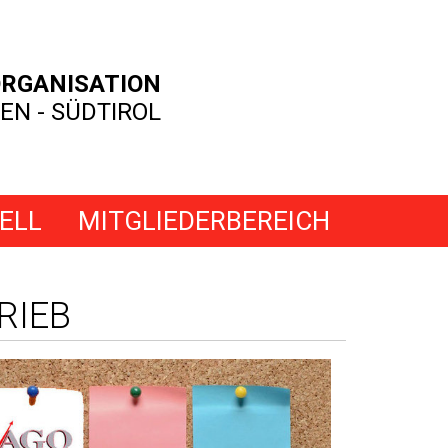
RGANISATION
EN - SÜDTIROL
ELL
MITGLIEDERBEREICH
RIEB