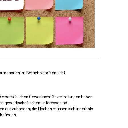
mationen im Betrieb veröffentlicht.
- Die betrieblichen Gewerkschaftsvertretungen haben
von gewerkschaftlichem Interesse und
en auszuhängen; die Flächen müssen sich innerhalb
 befinden.