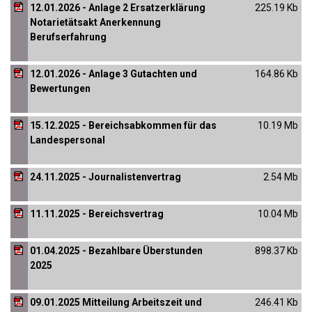
12.01.2026 - Anlage 2 Ersatzerklärung
225.19 Kb
Notarietätsakt Anerkennung
Berufserfahrung
12.01.2026 - Anlage 3 Gutachten und
164.86 Kb
Bewertungen
15.12.2025 - Bereichsabkommen für das
10.19 Mb
Landespersonal
24.11.2025 - Journalistenvertrag
2.54 Mb
11.11.2025 - Bereichsvertrag
10.04 Mb
01.04.2025 - Bezahlbare Überstunden
898.37 Kb
2025
09.01.2025 Mitteilung Arbeitszeit und
246.41 Kb