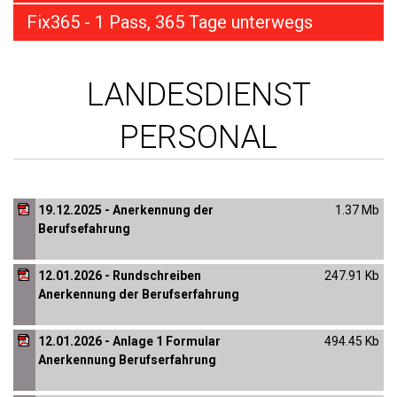
Fix365 - 1 Pass, 365 Tage unterwegs
LANDESDIENST
PERSONAL
19.12.2025 - Anerkennung der
1.37 Mb
Berufsefahrung
12.01.2026 - Rundschreiben
247.91 Kb
Anerkennung der Berufserfahrung
12.01.2026 - Anlage 1 Formular
494.45 Kb
Anerkennung Berufserfahrung