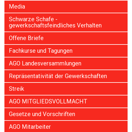
Media
Schwarze Schafe -
gewerkschaftsfeindliches Verhalten
Offene Briefe
Fachkurse und Tagungen
AGO Landesversammlungen
Repräsentativität der Gewerkschaften
Streik
AGO MITGLIEDSVOLLMACHT
Gesetze und Vorschriften
AGO Mitarbeiter