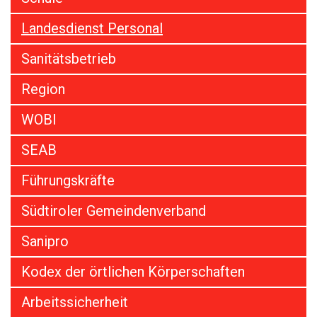
Landesdienst Personal
Sanitätsbetrieb
Region
WOBI
SEAB
Führungskräfte
Südtiroler Gemeindenverband
Sanipro
Kodex der örtlichen Körperschaften
Arbeitssicherheit