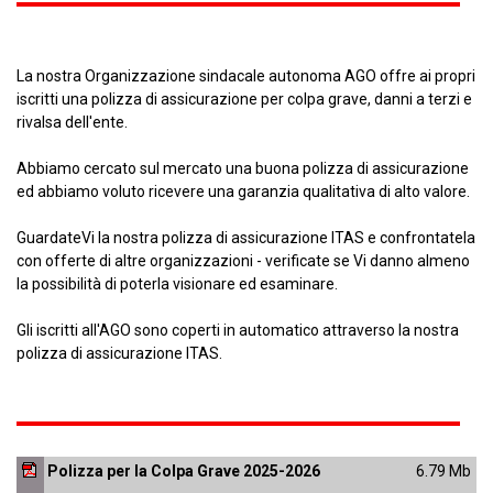
La nostra Organizzazione sindacale autonoma AGO offre ai propri
iscritti una polizza di assicurazione per colpa grave, danni a terzi e
rivalsa dell'ente.
Abbiamo cercato sul mercato una buona polizza di assicurazione
ed abbiamo voluto ricevere una garanzia qualitativa di alto valore.
GuardateVi la nostra polizza di assicurazione ITAS e confrontatela
con offerte di altre organizzazioni - verificate se Vi danno almeno
la possibilità di poterla visionare ed esaminare.
Gli iscritti all'AGO sono coperti in automatico attraverso la nostra
polizza di assicurazione ITAS.
Polizza per la Colpa Grave 2025-2026
6.79 Mb