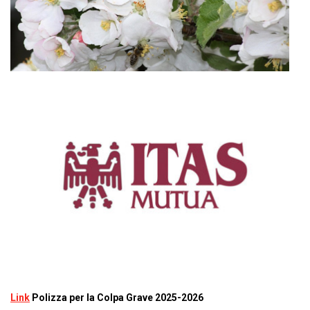
Link
Polizza per la Colpa Grave 2025-2026