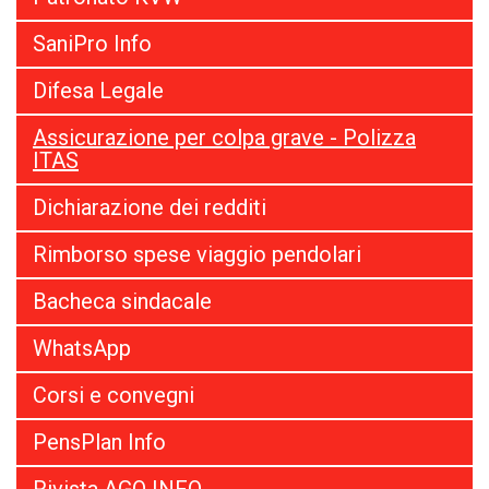
SaniPro Info
Difesa Legale
Assicurazione per colpa grave - Polizza
ITAS
Dichiarazione dei redditi
Rimborso spese viaggio pendolari
Bacheca sindacale
WhatsApp
Corsi e convegni
PensPlan Info