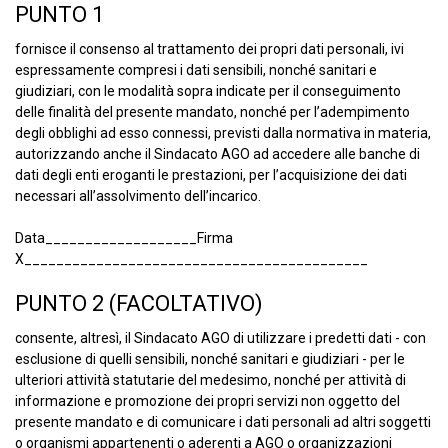
PUNTO 1
fornisce il consenso al trattamento dei propri dati personali, ivi
espressamente compresi i dati sensibili, nonché sanitari e
giudiziari, con le modalità sopra indicate per il conseguimento
delle finalità del presente mandato, nonché per l’adempimento
degli obblighi ad esso connessi, previsti dalla normativa in materia,
autorizzando anche il Sindacato AGO ad accedere alle banche di
dati degli enti eroganti le prestazioni, per l’acquisizione dei dati
necessari all’assolvimento dell’incarico.
Data___________________Firma
X___________________________________________
PUNTO 2 (FACOLTATIVO)
consente, altresì, il Sindacato AGO di utilizzare i predetti dati - con
esclusione di quelli sensibili, nonché sanitari e giudiziari - per le
ulteriori attività statutarie del medesimo, nonché per attività di
informazione e promozione dei propri servizi non oggetto del
presente mandato e di comunicare i dati personali ad altri soggetti
o organismi appartenenti o aderenti a AGO o organizzazioni