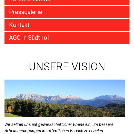
Pressgalerie
Kontakt
AGO in Südtirol
UNSERE VISION
Wir setzen uns auf gewerkschaftlicher Ebene ein, um bessere
Arbeitsbedingungen im öffentlichen Bereich zu erzielen.