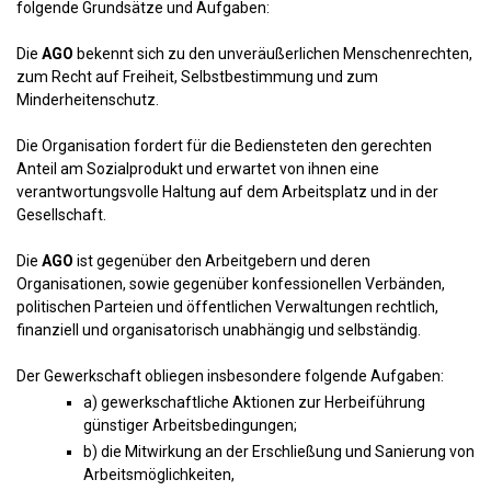
folgende Grundsätze und Aufgaben:
Die
AGO
bekennt sich zu den unveräußerlichen Menschenrechten,
zum Recht auf Freiheit, Selbstbestimmung und zum
Minderheitenschutz.
Die Organisation fordert für die Bediensteten den gerechten
Anteil am Sozialprodukt und erwartet von ihnen eine
verantwortungsvolle Haltung auf dem Arbeitsplatz und in der
Gesellschaft.
Die
AGO
ist gegenüber den Arbeitgebern und deren
Organisationen, sowie gegenüber konfessionellen Verbänden,
politischen Parteien und öffentlichen Verwaltungen rechtlich,
finanziell und organisatorisch unabhängig und selbständig.
Der Gewerkschaft obliegen insbesondere folgende Aufgaben:
a) gewerkschaftliche Aktionen zur Herbeiführung
günstiger Arbeitsbedingungen;
b) die Mitwirkung an der Erschließung und Sanierung von
Arbeitsmöglichkeiten,