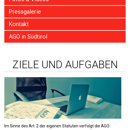
Pressgalerie
Kontakt
AGO in Südtirol
ZIELE UND AUFGABEN
Im Sinne des Art. 2 der eigenen Statuten verfolgt die AGO