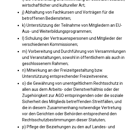
wirtschaftlicher und kultureller Art;
j) Abhaltung von Fachkursen und Vorträgen für die
betroffenen Bediensteten;
k) Unterstützung der Teilnahme von Mitgliedern an EU-
Aus- und Weiterbildungsprogrammen;
l) Schulung der Vertrauenspersonen und Mitglieder der
verschiedenen Kommissionen;
m) Vorbereitung und Durchführung von Versammlungen
und Veranstaltungen, sowohl in öffentlichem als auch in
geschlossenem Rahmen;
n) Mitwirkung an der Freizeitgestaltung bzw.
Unterstützung entsprechender Freizeitvereine;
o) die Gewährung von unentgeltlichem Rechtsschutz in
allen aus dem Arbeits- oder Dienstverhältnis oder der
Zugehörigkeit zur AGO entspringenden oder die soziale
Sicherheit des Mitglieds betreffenden Streitfällen, und
die in diesem Zusammenhang notwendige Vertretung
vor den Gerichten oder Behörden entsprechend den
Rechtsschutzbestimmungen dieser Statuten;
p) Pflege der Beziehungen zu den auf Landes- und