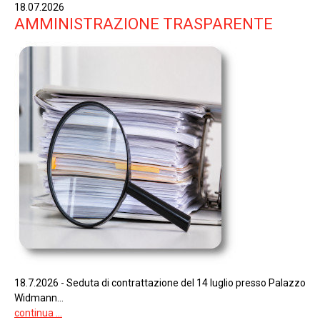
18.07.2026
AMMINISTRAZIONE TRASPARENTE
18.7.2026 - Seduta di contrattazione del 14 luglio presso Palazzo
Widmann...
continua ...