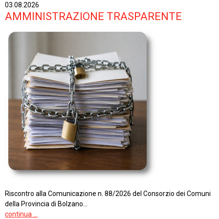
03.08.2026
AMMINISTRAZIONE TRASPARENTE
Riscontro alla Comunicazione n. 88/2026 del Consorzio dei Comuni
della Provincia di Bolzano...
continua ...