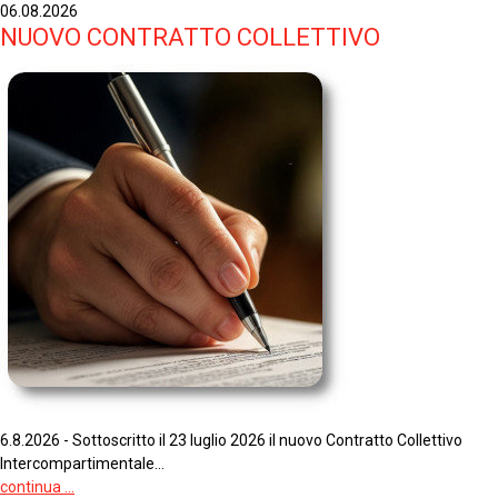
06.08.2026
NUOVO CONTRATTO COLLETTIVO
6.8.2026 - Sottoscritto il 23 luglio 2026 il nuovo Contratto Collettivo
Intercompartimentale...
continua ...