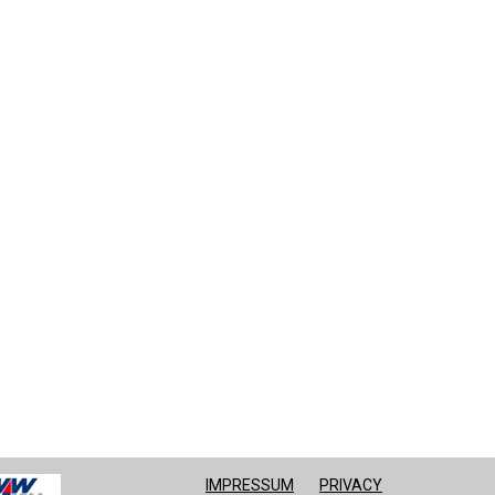
IMPRESSUM
PRIVACY