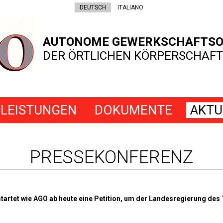
DEUTSCH
ITALIANO
AUTONOME GEWERKSCHAFTSO
DER ÖRTLICHEN KÖRPERSCHAFT
LEISTUNGEN
DOKUMENTE
AKTU
PRESSEKONFERENZ
tartet wie AGO ab heute eine Petition, um der Landesregierung des T