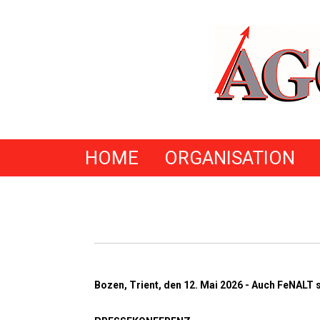
HOME
ORGANISATION
Bozen, Trient, den 12. Mai 2026 - Auch FeNALT s