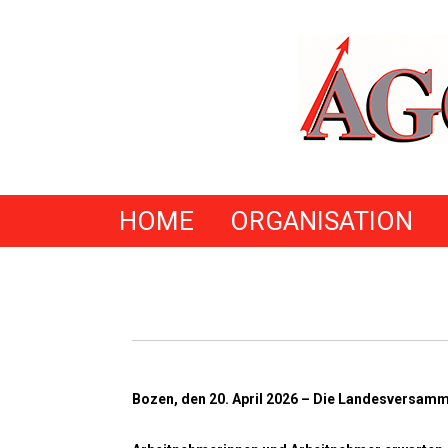
HOME
ORGANISATION
Bozen, den 20. April 2026 – Die Landesversamml