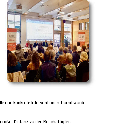
n
le und konkrete Interventionen. Damit wurde
 großer Distanz zu den Beschäftigten,