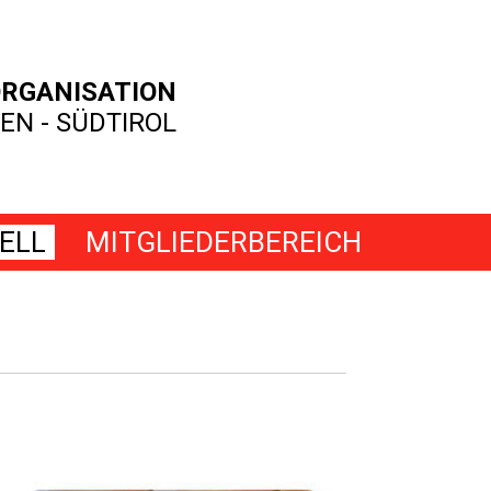
RGANISATION
EN - SÜDTIROL
ELL
MITGLIEDERBEREICH