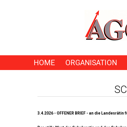
HOME
ORGANISATION
SC
3.4.2026 - OFFENER BRIEF - an die Landesrätin 