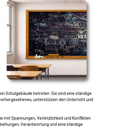
ein Schulgebäude betreten. Sie sind eine ständige
Unvorhergesehenes, unterstützen den Unterricht und
ei mit Spannungen, Verletzlichkeit und Konflikten
Beziehungen, Verantwortung und eine ständige