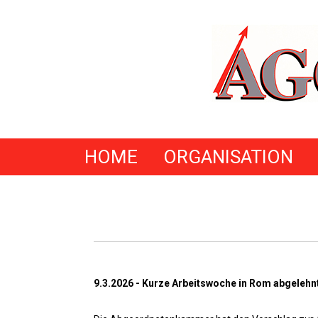
HOME
ORGANISATION
9.3.2026 - Kurze Arbeitswoche in Rom abgelehnt: