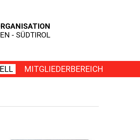
RGANISATION
EN - SÜDTIROL
ELL
MITGLIEDERBEREICH