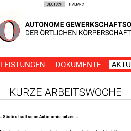
DEUTSCH
ITALIANO
AUTONOME GEWERKSCHAFTSO
DER ÖRTLICHEN KÖRPERSCHAFT
LEISTUNGEN
DOKUMENTE
AKTU
KURZE ARBEITSWOCHE
 Südtirol soll seine Autonomie nutzen...