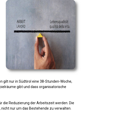
n gilt nur in Südtirol eine 38-Stunden-Woche,
pielräume gibt und dass organisatorische
r die Reduzierung der Arbeitszeit werden. Die
nicht nur um das Bestehende zu verwalten.