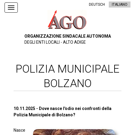
DEUTSCH
ITALIANO
Toggle
navigation
ORGANIZZAZIONE SINDACALE AUTONOMA
DEGLI ENTI LOCALI - ALTO ADIGE
POLIZIA MUNICIPALE
BOLZANO
10.11.2025 - Dove nasce l'odio nei confronti della
Polizia Municipale di Bolzano?
Nasce