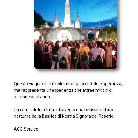
Questo viaggio non è solo un viaggio di fede e speranza,
ma rappresenta un'esperienza che attrae milioni di
persone ogni anno.
Un caro saluto a tutti attraverso una bellissima foto
notturna dalla Basilica di Nostra Signora del Rosario.
AGO Service